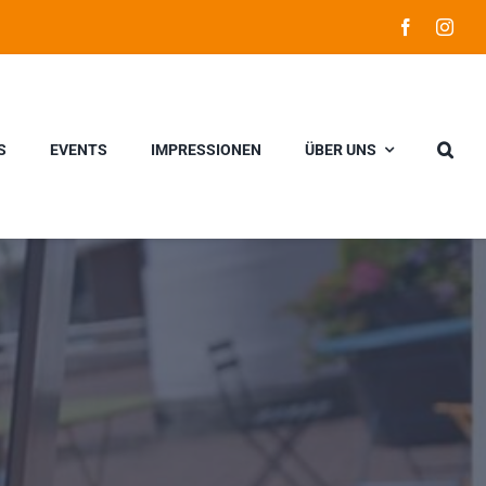
S
EVENTS
IMPRESSIONEN
ÜBER UNS