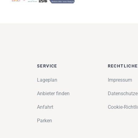
SERVICE
RECHTLICH
Lageplan
Impressum
Anbieter finden
Datenschutze
Anfahrt
Cookie-Richtli
Parken