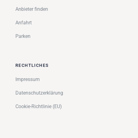
Anbieter finden
Anfahrt
Parken
RECHTLICHES
Impressum
Datenschutzerklärung
Cookie-Richtlinie (EU)