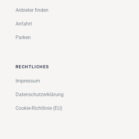
Anbieter finden
Anfahrt
Parken
RECHTLICHES
Impressum
Datenschutzerklärung
Cookie-Richtlinie (EU)