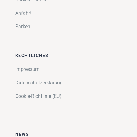
Anfahrt
Parken
RECHTLICHES
Impressum
Datenschutzerklärung
Cookie-Richtlinie (EU)
NEWS