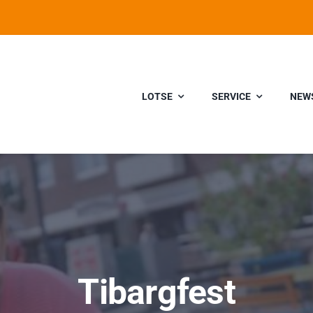
LOTSE
SERVICE
NEW
Tibargfest