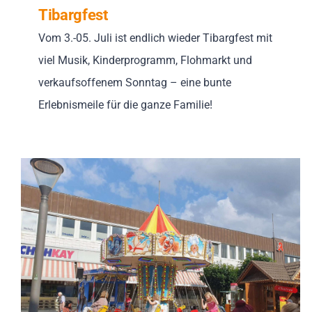
Tibargfest
Vom 3.-05. Juli ist endlich wieder Tibargfest mit
viel Musik, Kinderprogramm, Flohmarkt und
verkaufsoffenem Sonntag – eine bunte
Erlebnismeile für die ganze Familie!