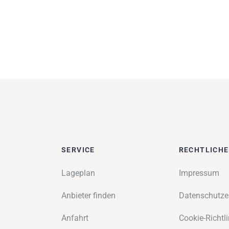
SERVICE
RECHTLICH
Lageplan
Impressum
Anbieter finden
Datenschutze
Anfahrt
Cookie-Richtli