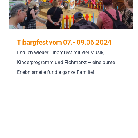
Tibargfest vom 07.- 09.06.2024
Endlich wieder Tibargfest mit viel Musik,
Kinderprogramm und Flohmarkt – eine bunte
Erlebnismeile für die ganze Familie!