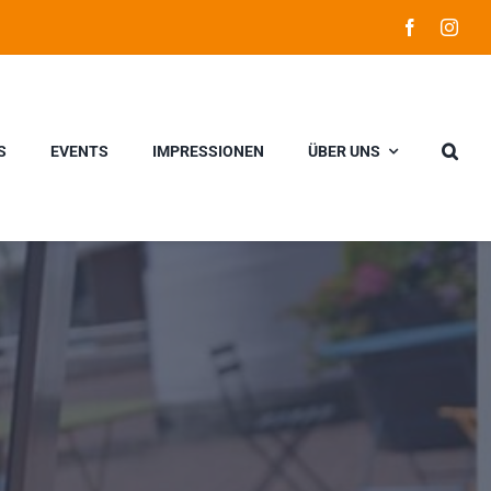
S
EVENTS
IMPRESSIONEN
ÜBER UNS