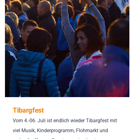
Tibargfest
Vom 4.-06. Juli ist endlich wieder Tibargfest mit
viel Musik, Kinderprogramm, Flohmarkt und