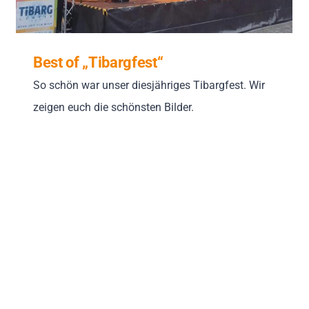
Best of „Tibargfest“
So schön war unser diesjähriges Tibargfest. Wir
zeigen euch die schönsten Bilder.