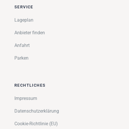
SERVICE
Lageplan
Anbieter finden
Anfahrt
Parken
RECHTLICHES
Impressum
Datenschutzerklärung
Cookie-Richtlinie (EU)