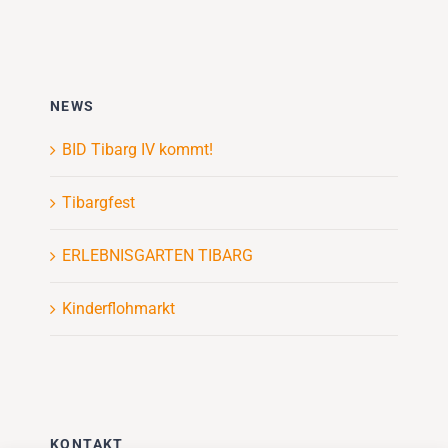
NEWS
BID Tibarg IV kommt!
Tibargfest
ERLEBNISGARTEN TIBARG
Kinderflohmarkt
KONTAKT