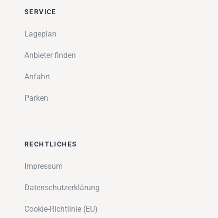
SERVICE
Lageplan
Anbieter finden
Anfahrt
Parken
RECHTLICHES
Impressum
Datenschutzerklärung
Cookie-Richtlinie (EU)