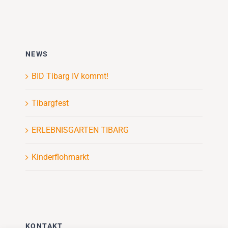
NEWS
BID Tibarg IV kommt!
Tibargfest
ERLEBNISGARTEN TIBARG
Kinderflohmarkt
KONTAKT