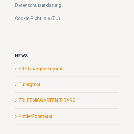
Datenschutzerklärung
Cookie-Richtlinie (EU)
NEWS
BID Tibarg IV kommt!
Tibargfest
ERLEBNISGARTEN TIBARG
Kinderflohmarkt