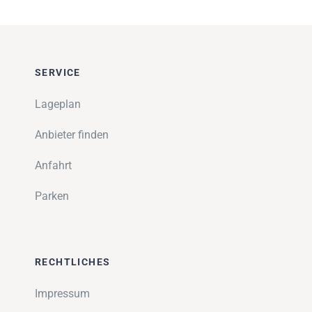
SERVICE
Lageplan
Anbieter finden
Anfahrt
Parken
RECHTLICHES
Impressum