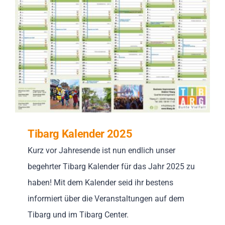
Impressionen
Über uns
SUCHE
NACH:
Tibarg Kalender 2025
Kurz vor Jahresende ist nun endlich unser
begehrter Tibarg Kalender für das Jahr 2025 zu
haben! Mit dem Kalender seid ihr bestens
informiert über die Veranstaltungen auf dem
Tibarg und im Tibarg Center.