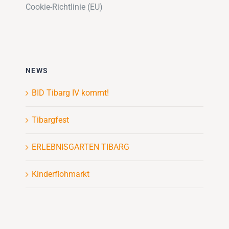
Cookie-Richtlinie (EU)
NEWS
BID Tibarg IV kommt!
Tibargfest
ERLEBNISGARTEN TIBARG
Kinderflohmarkt