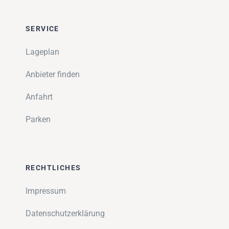
SERVICE
Lageplan
Anbieter finden
Anfahrt
Parken
RECHTLICHES
Impressum
Datenschutzerklärung