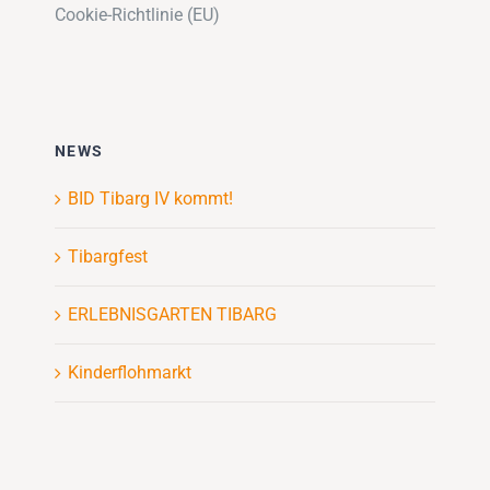
Cookie-Richtlinie (EU)
NEWS
BID Tibarg IV kommt!
Tibargfest
ERLEBNISGARTEN TIBARG
Kinderflohmarkt