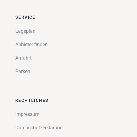
SERVICE
Lageplan
Anbieter finden
Anfahrt
Parken
RECHTLICHES
Impressum
Datenschutzerklärung