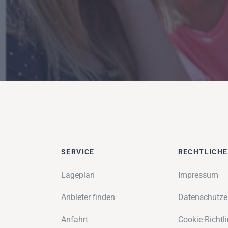
SERVICE
RECHTLICH
Lageplan
Impressum
Anbieter finden
Datenschutze
Anfahrt
Cookie-Richtli