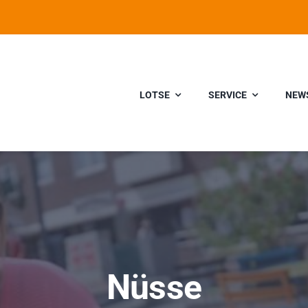
LOTSE
SERVICE
NEW
Nüsse