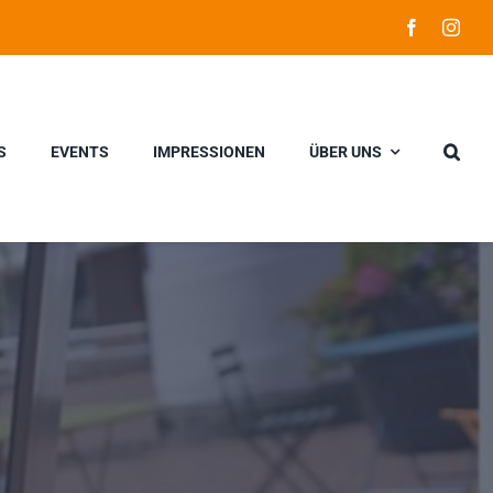
S
EVENTS
IMPRESSIONEN
ÜBER UNS