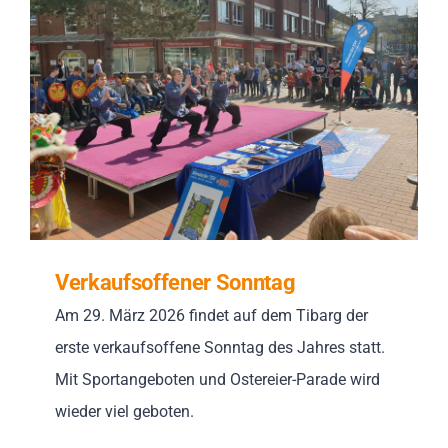
Impressionen
Über uns
SUCHE
NACH:
Verkaufsoffener Sonntag
Am 29. März 2026 findet auf dem Tibarg der
erste verkaufsoffene Sonntag des Jahres statt.
Mit Sportangeboten und Ostereier-Parade wird
wieder viel geboten.