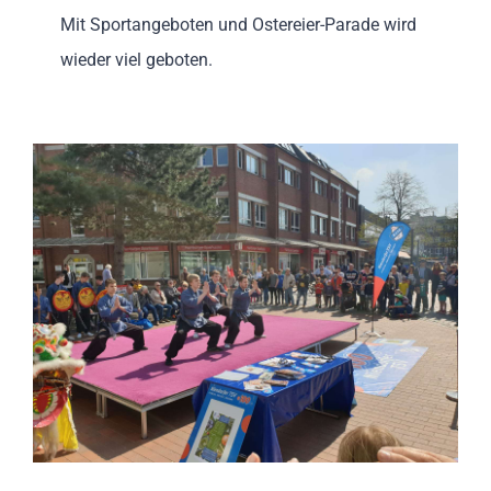
Mit Sportangeboten und Ostereier-Parade wird
wieder viel geboten.