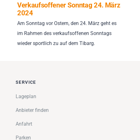
Verkaufsoffener Sonntag 24. März
2024
Am Sonntag vor Ostern, den 24. März geht es
im Rahmen des verkaufsoffenen Sonntags
wieder sportlich zu auf dem Tibarg.
SERVICE
Lageplan
Anbieter finden
Anfahrt
Parken