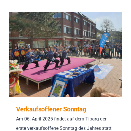
Verkaufsoffener Sonntag
Am 06. April 2025 findet auf dem Tibarg der
erste verkaufsoffene Sonntag des Jahres statt.