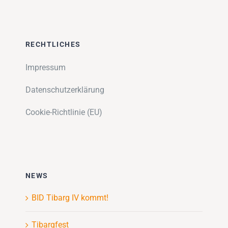
RECHTLICHES
Impressum
Datenschutzerklärung
Cookie-Richtlinie (EU)
NEWS
BID Tibarg IV kommt!
Tibargfest