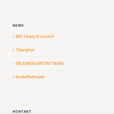
NEWS
BID Tibarg IV kommt!
Tibargfest
ERLEBNISGARTEN TIBARG
Kinderflohmarkt
KONTAKT