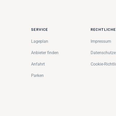
SERVICE
RECHTLICH
Lageplan
Impressum
Anbieter finden
Datenschutze
Anfahrt
Cookie-Richtli
Parken