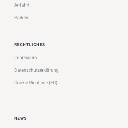
Anfahrt
Parken
RECHTLICHES
Impressum
Datenschutzerklärung
Cookie-Richtlinie (EU)
NEWS