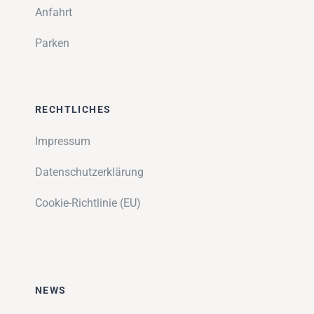
Anfahrt
Parken
RECHTLICHES
Impressum
Datenschutzerklärung
Cookie-Richtlinie (EU)
NEWS