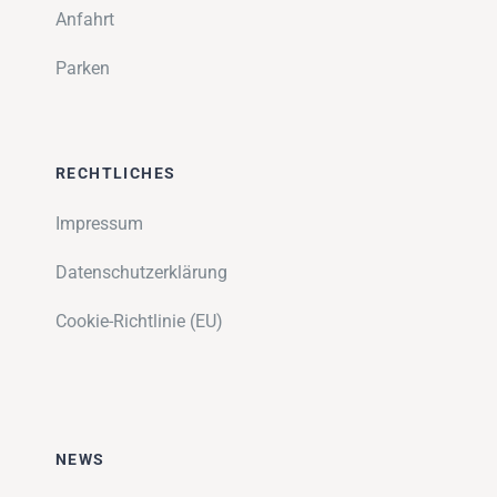
Anfahrt
Parken
RECHTLICHES
Impressum
Datenschutzerklärung
Cookie-Richtlinie (EU)
NEWS