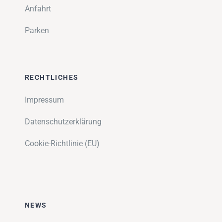
Anfahrt
Parken
RECHTLICHES
Impressum
Datenschutzerklärung
Cookie-Richtlinie (EU)
NEWS