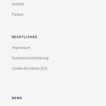
Anfahrt
Parken
RECHTLICHES
Impressum
Datenschutzerklärung
Cookie-Richtlinie (EU)
NEWS