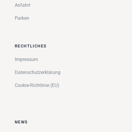
Anfahrt
Parken
RECHTLICHES
Impressum
Datenschutzerklärung
Cookie-Richtlinie (EU)
NEWS