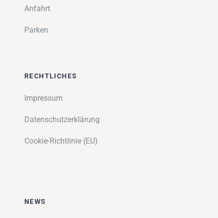
Anfahrt
Parken
RECHTLICHES
Impressum
Datenschutzerklärung
Cookie-Richtlinie (EU)
NEWS