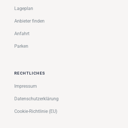
Lageplan
Anbieter finden
Anfahrt
Parken
RECHTLICHES
Impressum
Datenschutzerklärung
Cookie-Richtlinie (EU)