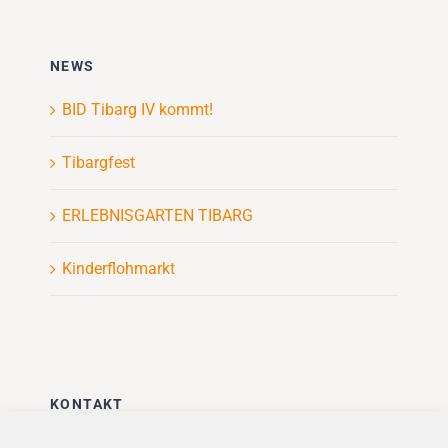
NEWS
BID Tibarg IV kommt!
Tibargfest
ERLEBNISGARTEN TIBARG
Kinderflohmarkt
KONTAKT