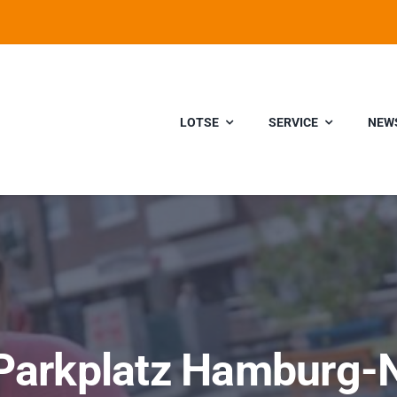
LOTSE
SERVICE
NEW
Parkplatz Hamburg-