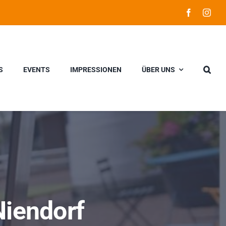
S
EVENTS
IMPRESSIONEN
ÜBER UNS
Niendorf