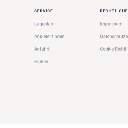
SERVICE
RECHTLICH
Lageplan
Impressum
Anbieter finden
Datenschutze
Anfahrt
Cookie-Richtli
Parken