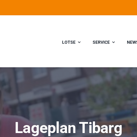
LOTSE
SERVICE
NEW
Lageplan Tibarg