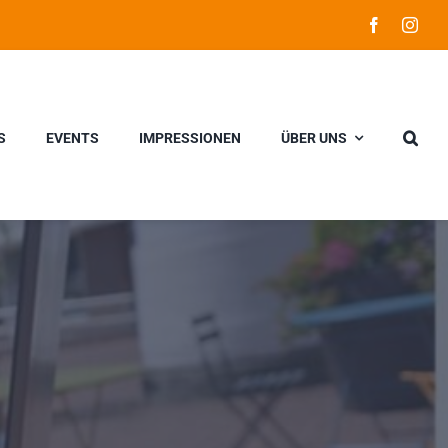
S
EVENTS
IMPRESSIONEN
ÜBER UNS