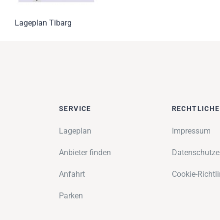
Lageplan Tibarg
SERVICE
RECHTLICH
Lageplan
Impressum
Anbieter finden
Datenschutze
Anfahrt
Cookie-Richtli
Parken