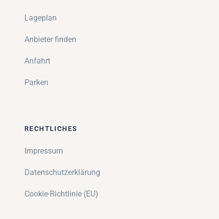
Lageplan
Anbieter finden
Anfahrt
Parken
RECHTLICHES
Impressum
Datenschutzerklärung
Cookie-Richtlinie (EU)