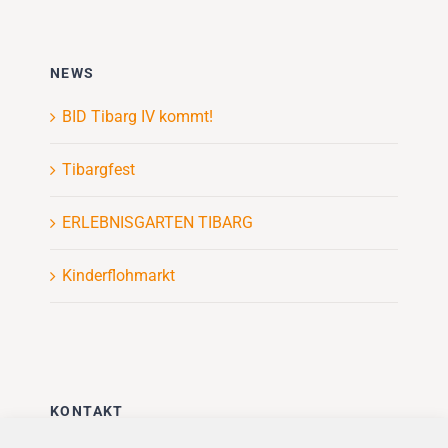
NEWS
BID Tibarg IV kommt!
Tibargfest
ERLEBNISGARTEN TIBARG
Kinderflohmarkt
KONTAKT