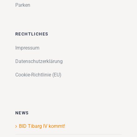
Parken
RECHTLICHES
Impressum
Datenschutzerklärung
Cookie-Richtlinie (EU)
NEWS
BID Tibarg IV kommt!