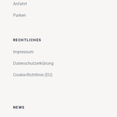
Anfahrt
Parken
RECHTLICHES
Impressum
Datenschutzerklärung
Cookie-Richtlinie (EU)
NEWS