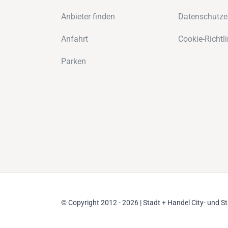
Anbieter finden
Datenschutze
Anfahrt
Cookie-Richtli
Parken
© Copyright 2012 - 2026 | Stadt + Handel City- und 