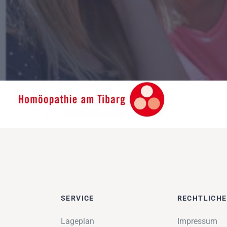
SERVICE
RECHTLICH
Lageplan
Impressum