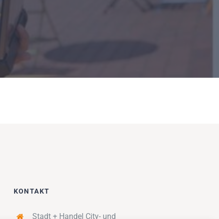
KONTAKT
Stadt + Handel City- und