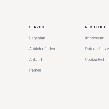
SERVICE
RECHTLICH
Lageplan
Impressum
Anbieter finden
Datenschutze
Anfahrt
Cookie-Richtli
Parken