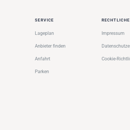
SERVICE
RECHTLICH
Lageplan
Impressum
Anbieter finden
Datenschutze
Anfahrt
Cookie-Richtli
Parken