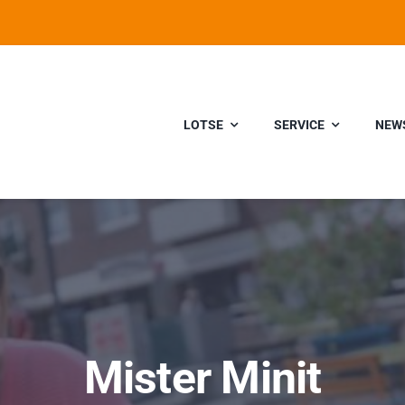
LOTSE
SERVICE
NEW
Mister Minit