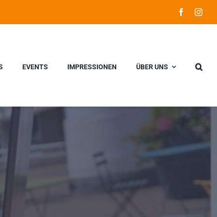
S
EVENTS
IMPRESSIONEN
ÜBER UNS