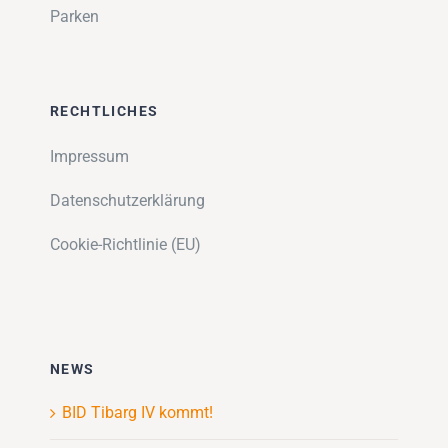
Parken
RECHTLICHES
Impressum
Datenschutzerklärung
Cookie-Richtlinie (EU)
NEWS
BID Tibarg IV kommt!