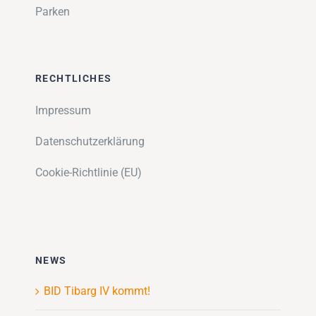
Parken
RECHTLICHES
Impressum
Datenschutzerklärung
Cookie-Richtlinie (EU)
NEWS
BID Tibarg IV kommt!