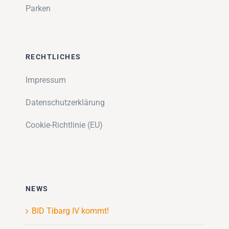
Parken
RECHTLICHES
Impressum
Datenschutzerklärung
Cookie-Richtlinie (EU)
NEWS
BID Tibarg IV kommt!