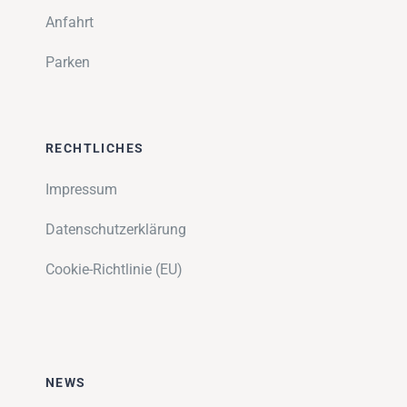
Anfahrt
Parken
RECHTLICHES
Impressum
Datenschutzerklärung
Cookie-Richtlinie (EU)
NEWS