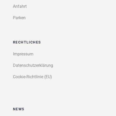
Anfahrt
Parken
RECHTLICHES
Impressum
Datenschutzerklärung
Cookie-Richtlinie (EU)
NEWS