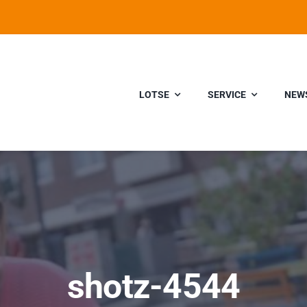
LOTSE
SERVICE
NEW
shotz-4544