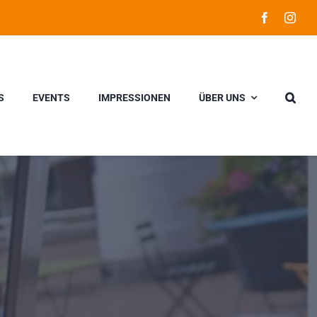
S
EVENTS
IMPRESSIONEN
ÜBER UNS