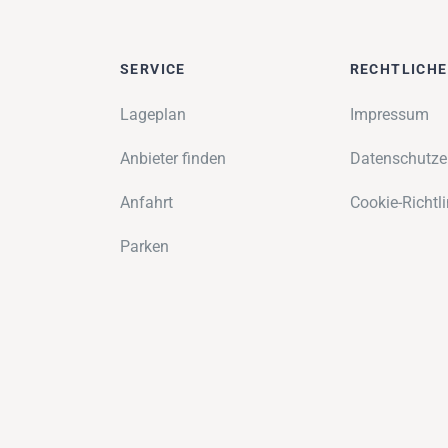
SERVICE
RECHTLICH
Lageplan
Impressum
Anbieter finden
Datenschutze
Anfahrt
Cookie-Richtli
Parken