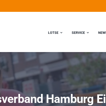
LOTSE
SERVICE
NEW
sverband Hamburg Ei