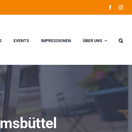
S
EVENTS
IMPRESSIONEN
ÜBER UNS
msbüttel