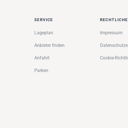
SERVICE
RECHTLICH
Lageplan
Impressum
Anbieter finden
Datenschutze
Anfahrt
Cookie-Richtli
Parken