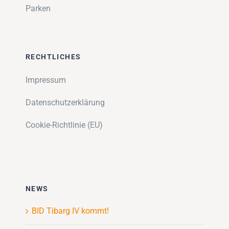
Parken
RECHTLICHES
Impressum
Datenschutzerklärung
Cookie-Richtlinie (EU)
NEWS
BID Tibarg IV kommt!