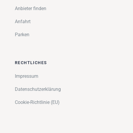
Anbieter finden
Anfahrt
Parken
RECHTLICHES
Impressum
Datenschutzerklärung
Cookie-Richtlinie (EU)