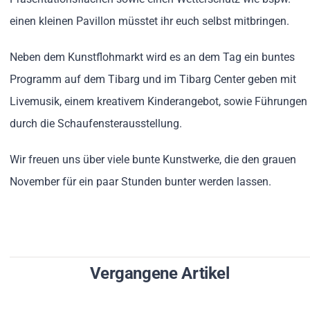
einen kleinen Pavillon müsstet ihr euch selbst mitbringen.
Neben dem Kunstflohmarkt wird es an dem Tag ein buntes
Programm auf dem Tibarg und im Tibarg Center geben mit
Livemusik, einem kreativem Kinderangebot, sowie Führungen
durch die Schaufensterausstellung.
Wir freuen uns über viele bunte Kunstwerke, die den grauen
November für ein paar Stunden bunter werden lassen.
Vergangene Artikel