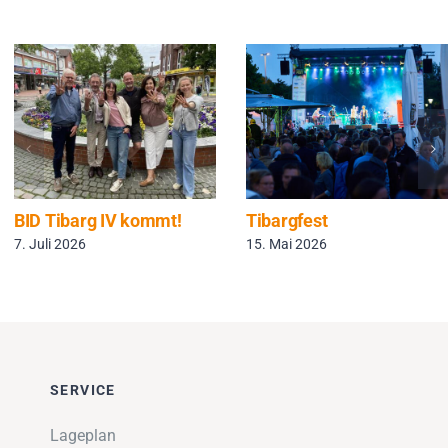
BID Tibarg IV kommt!
Tibargfest
7. Juli 2026
15. Mai 2026
SERVICE
Lageplan