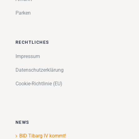
Parken
RECHTLICHES
Impressum
Datenschutzerklärung
Cookie-Richtlinie (EU)
NEWS
BID Tibarg IV kommt!