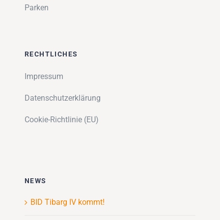
Parken
RECHTLICHES
Impressum
Datenschutzerklärung
Cookie-Richtlinie (EU)
NEWS
BID Tibarg IV kommt!