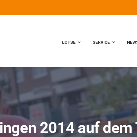
LOTSE
SERVICE
NEW
ingen 2014 auf dem 