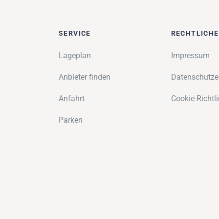
SERVICE
RECHTLICH
Lageplan
Impressum
Anbieter finden
Datenschutze
Anfahrt
Cookie-Richtli
Parken