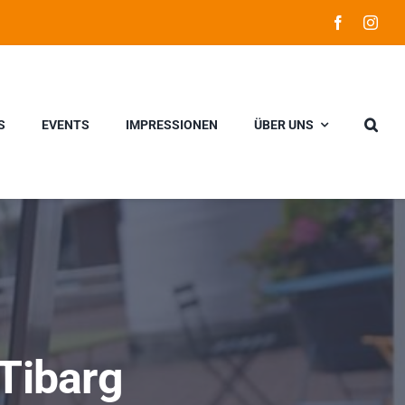
S
EVENTS
IMPRESSIONEN
ÜBER UNS
Tibarg