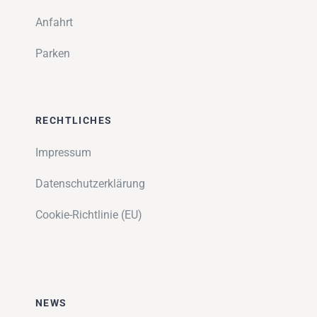
Anfahrt
Parken
RECHTLICHES
Impressum
Datenschutzerklärung
Cookie-Richtlinie (EU)
NEWS