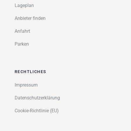
Lageplan
Anbieter finden
Anfahrt
Parken
RECHTLICHES
Impressum
Datenschutzerklärung
Cookie-Richtlinie (EU)