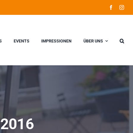
S
EVENTS
IMPRESSIONEN
ÜBER UNS
l 2016