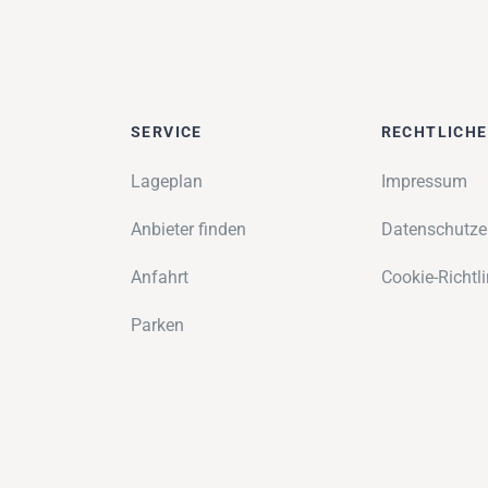
SERVICE
RECHTLICH
Lageplan
Impressum
Anbieter finden
Datenschutze
Anfahrt
Cookie-Richtli
Parken