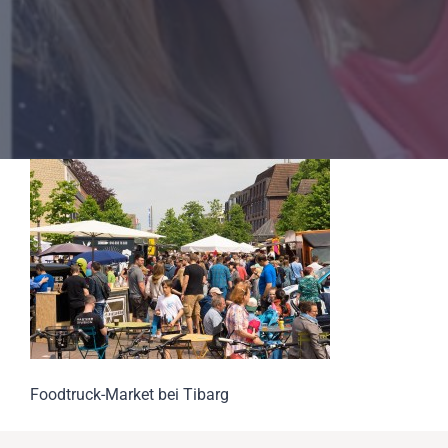
Foodtruck-Market bei Tibarg