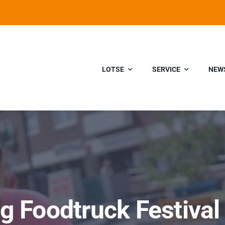
LOTSE
SERVICE
NEW
g Foodtruck Festiva