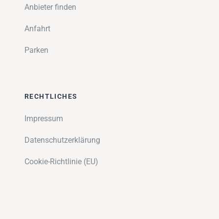
Anbieter finden
Anfahrt
Parken
RECHTLICHES
Impressum
Datenschutzerklärung
Cookie-Richtlinie (EU)