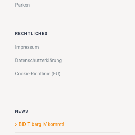
Parken
RECHTLICHES
Impressum
Datenschutzerklärung
Cookie-Richtlinie (EU)
NEWS
BID Tibarg IV kommt!