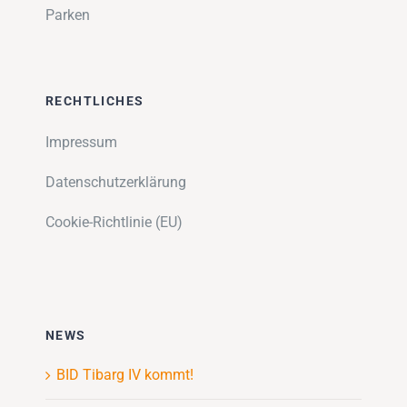
Parken
RECHTLICHES
Impressum
Datenschutzerklärung
Cookie-Richtlinie (EU)
NEWS
BID Tibarg IV kommt!