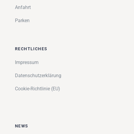
Anfahrt
Parken
RECHTLICHES
Impressum
Datenschutzerklärung
Cookie-Richtlinie (EU)
NEWS